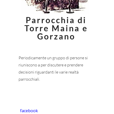
Parrocchia di
Torre Maina e
Gorzano
Periodicamente un gruppo di persone si
riuniscono a per discutere e prendere
decisioni riguardanti le varie realtà
parrocchiali.
facebook