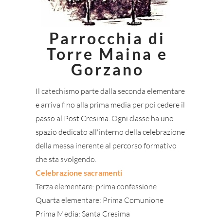
Parrocchia di
Torre Maina e
Gorzano
Il catechismo parte dalla seconda elementare
e arriva fino alla prima media per poi cedere il
passo al
Post Cresima
. Ogni classe ha uno
spazio dedicato all'interno della celebrazione
della messa inerente al percorso formativo
che sta svolgendo.
Celebrazione sacramenti
Terza elementare: prima confessione
Quarta elementare: Prima Comunione
Prima Media: Santa Cresima