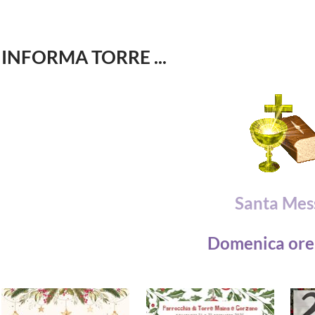
INFORMA TORRE ...
Santa Mes
Domenica ore